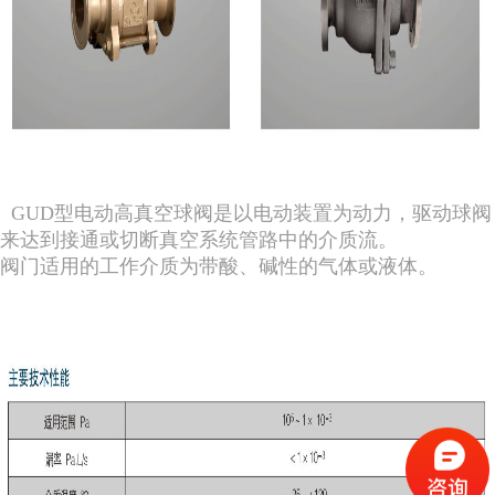
GUD型电动高真空球阀是以电动装置为动力，驱动球阀
来达到接通或切断真空系统管路中的介质流。
阀门适用的工作介质为带酸、碱性的气体或液体。