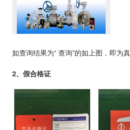
如查询结果为“ 查询”的如上图，即
2、假合格证