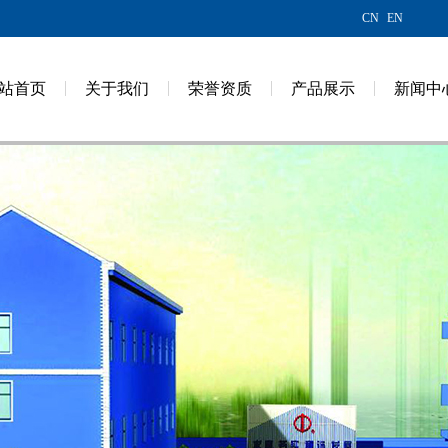
CN
EN
站首页
关于我们
荣誉资质
产品展示
新闻中