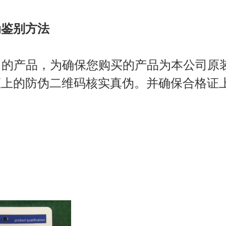
伪鉴别方法
产品，为确保您购买的产品为本公司原装
证上的防伪二维码核实真伪。并确保合格证