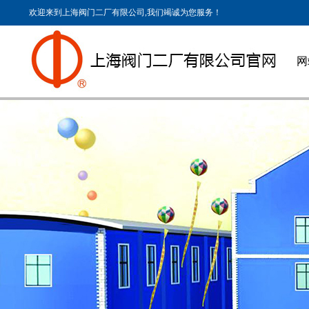
欢迎来到上海阀门二厂有限公司,我们竭诚为您服务！
网