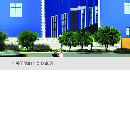
> 关于我们 > 防伪说明