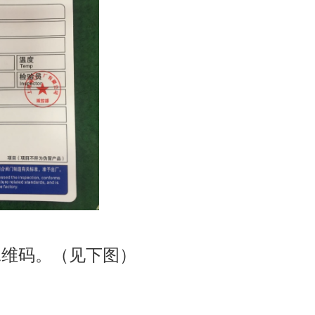
二维码。（见下图）