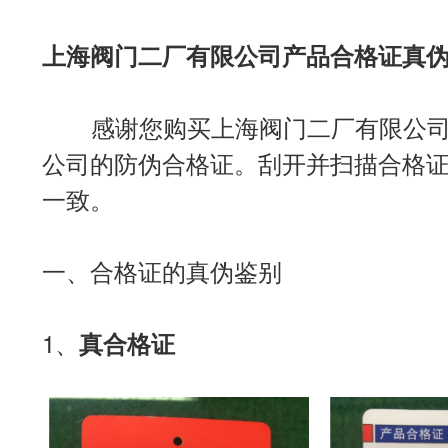
上海阀门二厂有限公司产品合格证真
感谢您购买上海阀门二厂有限公司的
公司的防伪合格证。刮开并扫描合格
一致。
一、合格证的真伪鉴别
1、
真合格证