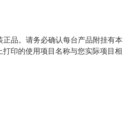
正品。请务必确认每台产品附挂有本
上打印的使用项目名称与您实际项目相