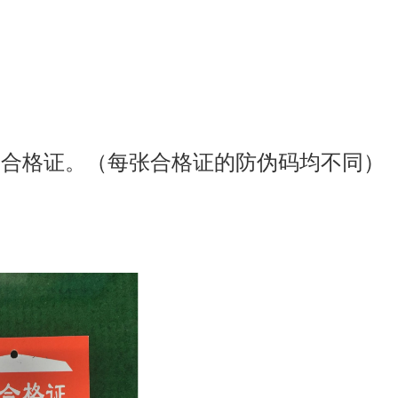
为真合格证。（每张合格证的防伪码均不同）