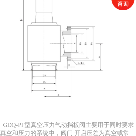
GDQ-PF型真空压力气动挡板阀主要用于同时要求
真空和压力的系统中，阀门 开启压差为真空或常