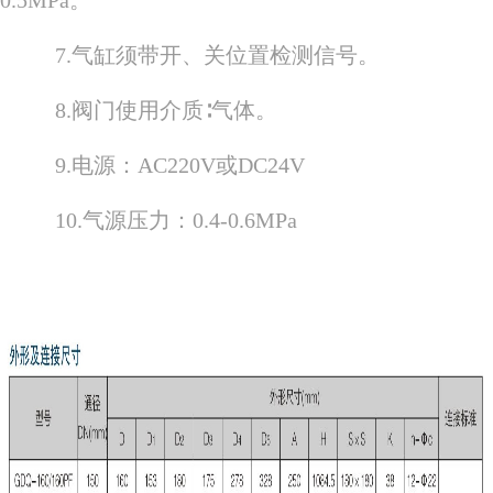
0.5MPa。
7.气缸须带开、关位置检测信号。
8.阀门使用介质∶气体。
9.电源：AC220V或DC24V
10.气源压力：0.4-0.6MPa