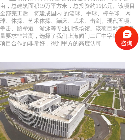
亩，总建筑面积19万平方米，总投资约16亿元。该项目
全部完工后，将建成国内 的篮球、手球、棒垒球、网
球、体操、艺术体操、蹦床、武术、击剑、现代五项、
拳击、跆拳道、游泳等专业训练场馆。该项目对产品质
量要求非常高，选择了我们上海阀门二厂中字牌阀门。
项目合作的非常好，得到甲方的高度认可。